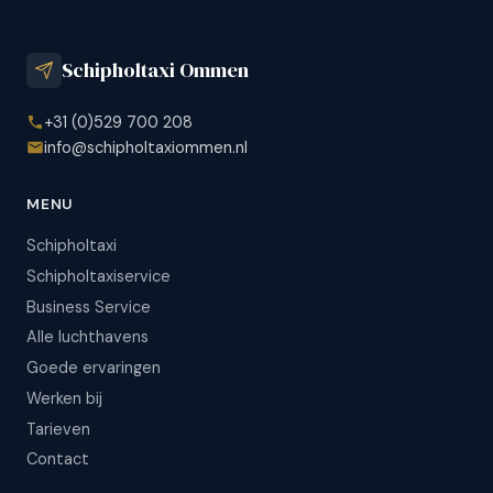
Schipholtaxi Ommen
+31 (0)529 700 208
info@schipholtaxiommen.nl
MENU
Schipholtaxi
Schipholtaxiservice
Business Service
Alle luchthavens
Goede ervaringen
Werken bij
Tarieven
Contact