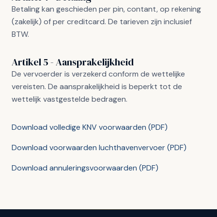
Betaling kan geschieden per pin, contant, op rekening
(zakelijk) of per creditcard. De tarieven zijn inclusief
BTW.
Artikel 5 - Aansprakelijkheid
De vervoerder is verzekerd conform de wettelijke
vereisten. De aansprakelijkheid is beperkt tot de
wettelijk vastgestelde bedragen.
Download volledige KNV voorwaarden (PDF)
Download voorwaarden luchthavenvervoer (PDF)
Download annuleringsvoorwaarden (PDF)