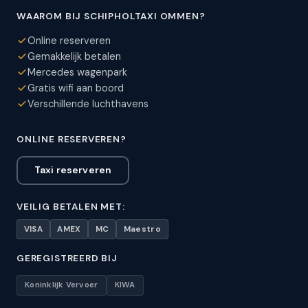
WAAROM BIJ SCHIPHOLTAXI OMMEN?
Online reserveren
Gemakkelijk betalen
Mercedes wagenpark
Gratis wifi aan boord
Verschillende luchthavens
ONLINE RESERVEREN?
Taxi reserveren
VEILIG BETALEN MET:
VISA
AMEX
MC
Maestro
GEREGISTREERD BIJ
Koninklijk Vervoer
KIWA