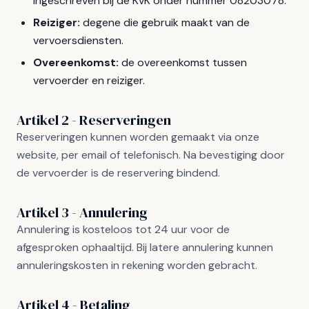
ingeschreven bij de KvK onder nummer 08203078.
Reiziger:
degene die gebruik maakt van de
vervoersdiensten.
Overeenkomst:
de overeenkomst tussen
vervoerder en reiziger.
Artikel 2 - Reserveringen
Reserveringen kunnen worden gemaakt via onze
website, per email of telefonisch. Na bevestiging door
de vervoerder is de reservering bindend.
Artikel 3 - Annulering
Annulering is kosteloos tot 24 uur voor de
afgesproken ophaaltijd. Bij latere annulering kunnen
annuleringskosten in rekening worden gebracht.
Artikel 4 - Betaling