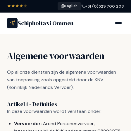
+31 (0)529 700 208
English
Schipholtaxi Ommen
Algemene voorwaarden
Op al onze diensten zijn de algemene voorwaarden
van toepassing zoals opgesteld door de KNV
(Koninklijk Nederlands Vervoer).
Artikel 1 - Definities
In deze voorwaarden wordt verstaan onder:
Vervoerder:
Arend Personenvervoer,